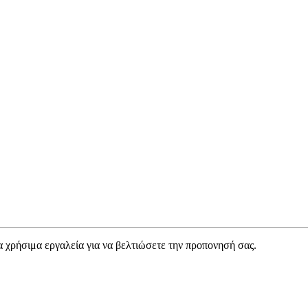
α χρήσιμα εργαλεία για να βελτιώσετε την προπονησή σας.