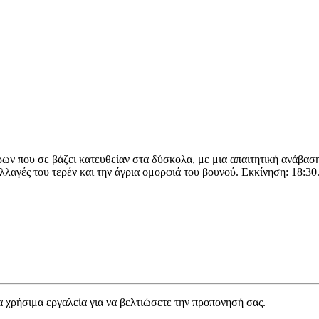
ων που σε βάζει κατευθείαν στα δύσκολα, με μια απαιτητική ανάβαση
αλλαγές του τερέν και την άγρια ομορφιά του βουνού. Εκκίνηση: 18:30.
α χρήσιμα εργαλεία για να βελτιώσετε την προπονησή σας.