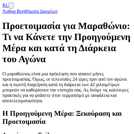
RL
Άρθρα
Βοηθήματα Δρομέων
Προετοιμασία για Μαραθώνιο:
Τι να Κάνετε την Προηγούμενη
Μέρα και κατά τη Διάρκεια
του Αγώνα
Ο μαραθώνιος είναι μια πρόκληση που απαιτεί μήνες
προετοιμασίας. Όμως, οι τελευταίες 24 ώρες πριν από τον αγώνα
και η σωστή διαχείριση κατά τη διάρκεια των 42 χιλιομέτρων
μπορούν να καθορίσουν την επιτυχία σας. Ας δούμε τις καλύτερες
πρακτικές για να φτάσετε στον τερματισμό με ασφάλεια και
αποτελεσματικότητα.
Η Προηγούμενη Μέρα: Ξεκούραση και
Προετοιμασία