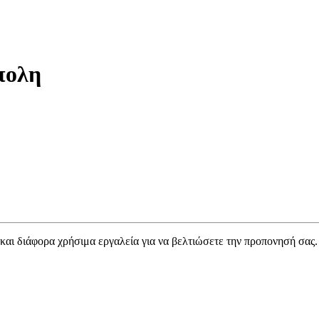
πολη
 και διάφορα χρήσιμα εργαλεία για να βελτιώσετε την προπονησή σας.