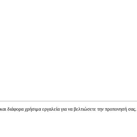
 και διάφορα χρήσιμα εργαλεία για να βελτιώσετε την προπονησή σας.