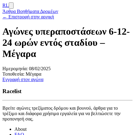
RL
Άρθρα
Βοηθήματα Δρομέων
← Επιστροφή στην αρχική
Αγώνες υπεραποστάσεων 6-12-
24 ωρών εντός σταδίου –
Μέγαρα
Ημερομηνία:
08/02/2025
Τοποθεσία:
Μέγαρα
Εγγραφή στον αγώνα
Racelist
Βρείτε αγώνες τρεξίματος δρόμου και βουνού, άρθρα για το
τρέξιμο και διάφορα χρήσιμα εργαλεία για να βελτιώσετε την
προπονησή σας.
About
FAQ